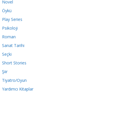
Novel
Öykü
Play Series
Psikoloji
Roman
Sanat Tarihi
Seçki
Short Stories
Şiir
Tiyatro/Oyun
Yardımcı Kitaplar