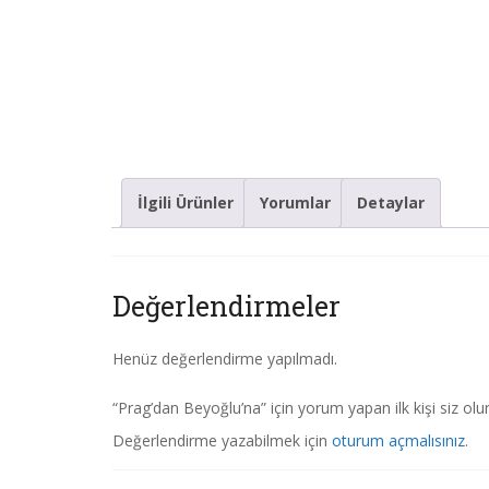
İlgili Ürünler
Yorumlar
Detaylar
Değerlendirmeler
Henüz değerlendirme yapılmadı.
“Prag’dan Beyoğlu’na” için yorum yapan ilk kişi siz olu
Değerlendirme yazabilmek için
oturum açmalısınız
.