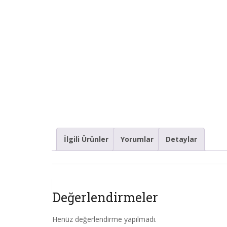
İlgili Ürünler
Yorumlar
Detaylar
Değerlendirmeler
Henüz değerlendirme yapılmadı.