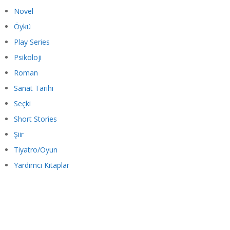
Novel
Öykü
Play Series
Psikoloji
Roman
Sanat Tarihi
Seçki
Short Stories
Şiir
Tiyatro/Oyun
Yardımcı Kitaplar